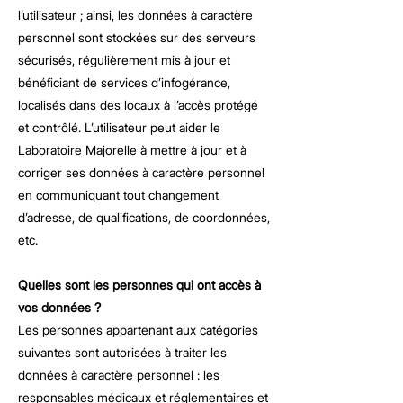
l’utilisateur ; ainsi, les données à caractère
personnel sont stockées sur des serveurs
sécurisés, régulièrement mis à jour et
bénéficiant de services d’infogérance,
localisés dans des locaux à l’accès protégé
et contrôlé. L’utilisateur peut aider le
Laboratoire Majorelle à mettre à jour et à
corriger ses données à caractère personnel
en communiquant tout changement
d’adresse, de qualifications, de coordonnées,
etc.
Quelles sont les personnes qui ont accès à
vos données ?
Les personnes appartenant aux catégories
suivantes sont autorisées à traiter les
données à caractère personnel : les
responsables médicaux et réglementaires et