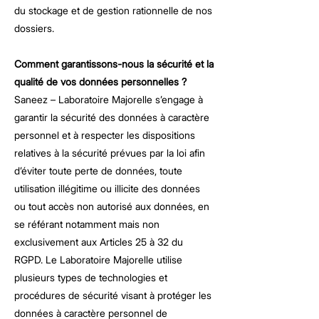
du stockage et de gestion rationnelle de nos
dossiers.
Comment garantissons-nous la sécurité et la
qualité de vos données personnelles ?
Saneez – Laboratoire Majorelle s’engage à
garantir la sécurité des données à caractère
personnel et à respecter les dispositions
relatives à la sécurité prévues par la loi afin
d’éviter toute perte de données, toute
utilisation illégitime ou illicite des données
ou tout accès non autorisé aux données, en
se référant notamment mais non
exclusivement aux Articles 25 à 32 du
RGPD. Le Laboratoire Majorelle utilise
plusieurs types de technologies et
procédures de sécurité visant à protéger les
données à caractère personnel de