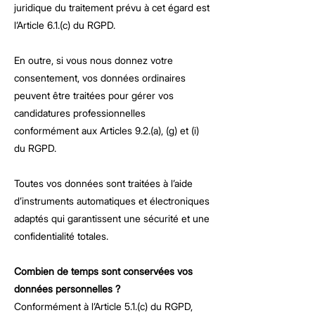
juridique du traitement prévu à cet égard est
l’Article 6.1.(c) du RGPD.
En outre, si vous nous donnez votre
consentement, vos données ordinaires
peuvent être traitées pour gérer vos
candidatures professionnelles
conformément aux Articles 9.2.(a), (g) et (i)
du RGPD.
Toutes vos données sont traitées à l’aide
d’instruments automatiques et électroniques
adaptés qui garantissent une sécurité et une
confidentialité totales.
Combien de temps sont conservées vos
données personnelles ?
Conformément à l’Article 5.1.(c) du RGPD,