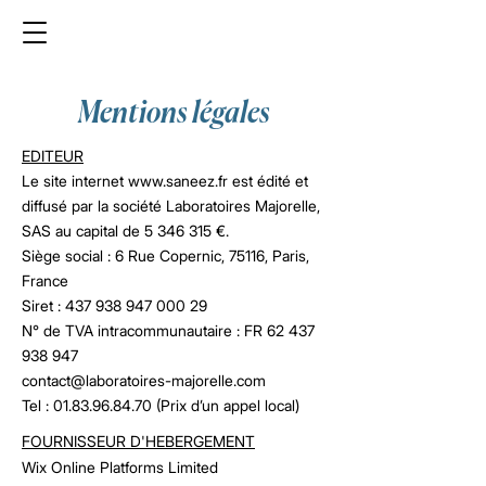
Mentions légales
EDITEUR
Le site internet www.saneez.fr est édité et
diffusé par la société Laboratoires Majorelle,
SAS au capital de 5 346 315 €.
Siège social : 6 Rue Copernic, 75116, Paris,
France
Siret : 437 938 947 000 29
N° de TVA intracommunautaire : FR 62 437
938 947
contact@laboratoires-majorelle.com
Tel : 01.83.96.84.70 (Prix d’un appel local)
FOURNISSEUR D'HEBERGEMENT
Wix Online Platforms Limited