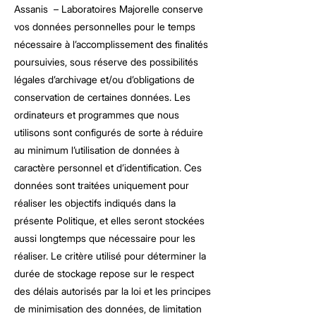
Assanis – Laboratoires Majorelle conserve
vos données personnelles pour le temps
nécessaire à l’accomplissement des finalités
poursuivies, sous réserve des possibilités
légales d’archivage et/ou d’obligations de
conservation de certaines données. Les
ordinateurs et programmes que nous
utilisons sont configurés de sorte à réduire
au minimum l’utilisation de données à
caractère personnel et d’identification. Ces
données sont traitées uniquement pour
réaliser les objectifs indiqués dans la
présente Politique, et elles seront stockées
aussi longtemps que nécessaire pour les
réaliser. Le critère utilisé pour déterminer la
durée de stockage repose sur le respect
des délais autorisés par la loi et les principes
de minimisation des données, de limitation