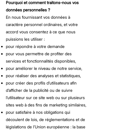
Pourquoi et comment traitons-nous vos
données personnelles ?
En nous fournissant vos données à
caractère personnel ordinaires, et votre
accord vous consentez à ce que nous
puissions les utiliser :
pour répondre à votre demande
pour vous permettre de profiter des
services et fonctionnalités disponibles,
pour améliorer le niveau de notre service,
pour réaliser des analyses et statistiques,
pour créer des profils d’utilisateurs afin
d’afficher de la publicité ou de suivre
l’utilisateur sur ce site web ou sur plusieurs
sites web à des fins de marketing similaires,
pour satisfaire à nos obligations qui
découlent de lois, de réglementations et de
législations de l’Union européenne : la base