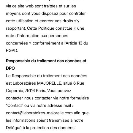
via ce site web sont traitées et sur les
moyens dont vous disposez pour contrôler
cette utilisation et exercer vos droits s’y
rapportant. Cette Politique constitue « une
note d’information aux personnes
concernées » conformément à l’Article 13 du
RGPD.
Responsable du traitement des données et
DPO
Le Responsable du traitement des données
est Laboratoires MAJORELLE, situé 6 Rue
Copernic, 75116 Paris. Vous pouvez
contacter nous contacter via notre formulaire
“Contact” ou via notre adresse mail :
contact@laboratoires-majorelle.com
afin que
les informations soient transmises à notre
Délégué à la protection des données