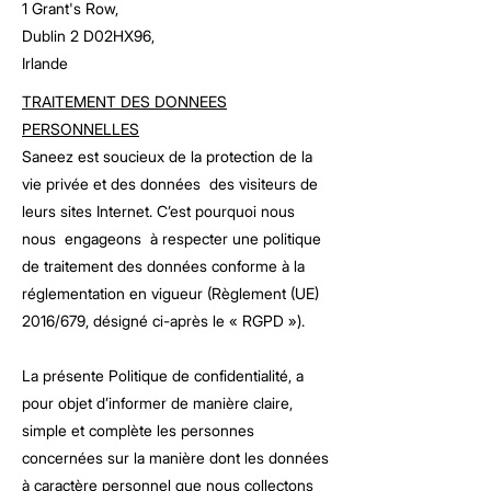
1 Grant's Row,
Dublin 2 D02HX96,
Irlande
TRAITEMENT DES DONNEES
PERSONNELLES
Saneez est soucieux de la protection de la
vie privée et des données des visiteurs de
leurs sites Internet. C’est pourquoi nous
nous engageons à respecter une politique
de traitement des données conforme à la
réglementation en vigueur (Règlement (UE)
2016/679, désigné ci-après le « RGPD »).
La présente Politique de confidentialité, a
pour objet d’informer de manière claire,
simple et complète les personnes
concernées sur la manière dont les données
à caractère personnel que nous collectons