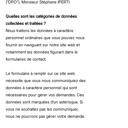
(“DPO”), Monsieur Stéphane IPERTI.
Quelles sont les catégories de données
collectées et traitées ?
Nous traitons les données à caractère
personnel ordinaires que vous pouvez nous
fournir en naviguant sur notre site web et
notamment les données figurant dans le
formulaires de contact.
Le formulaire à remplir sur ce site web
nécessite que vous nous communiquiez des
données à caractère personnel qui sont
nécessaires pour gérer vos demandes. Ces
données sont marquées d’un astérisque. Si
vous ne souhaitez pas les communiquer,
nous ne pourrons pas gérer votre demande.